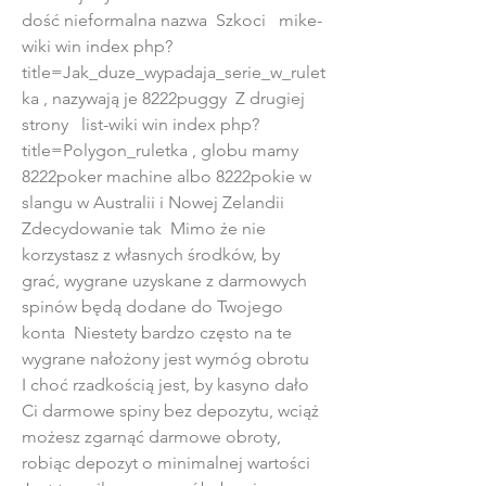
dość nieformalna nazwa  Szkoci   mike-
wiki win index php?
title=Jak_duze_wypadaja_serie_w_rulet
ka , nazywają je 8222puggy  Z drugiej 
strony   list-wiki win index php?
title=Polygon_ruletka , globu mamy 
8222poker machine albo 8222pokie w 
slangu w Australii i Nowej Zelandii  
Zdecydowanie tak  Mimo że nie 
korzystasz z własnych środków, by 
grać, wygrane uzyskane z darmowych 
spinów będą dodane do Twojego 
konta  Niestety bardzo często na te 
wygrane nałożony jest wymóg obrotu  
I choć rzadkością jest, by kasyno dało 
Ci darmowe spiny bez depozytu, wciąż 
możesz zgarnąć darmowe obroty, 
robiąc depozyt o minimalnej wartości  