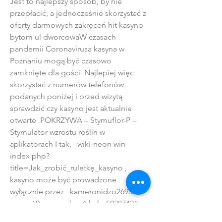
Jest to najlepszy sposób, by nie 
przepłacić, a jednocześnie skorzystać z 
oferty darmowych zakręceń hit kasyno 
bytom ul dworcowaW czasach 
pandemii Coronavirusa kasyna w 
Poznaniu mogą być czasowo 
zamknięte dla gości  Najlepiej więc 
skorzystać z numerów telefonów 
podanych poniżej i przed wizytą 
sprawdzić czy kasyno jest aktualnie 
otwarte  POKRZYWA – Stymuflor-P – 
Stymulator wzrostu roślin w 
aplikatorach I tak,   wiki-neon win 
index php?
title=Jak_zrobić_ruletkę_kasyno , 
kasyno może być prowadzone 
wyłącznie przez   kameronidzo269351 
pages10 com poker-4-kr-le-50387431  
spółki akcyjne lub z ograniczoną 